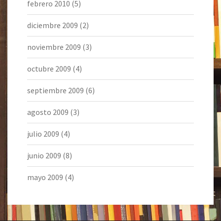
febrero 2010
(5)
diciembre 2009
(2)
noviembre 2009
(3)
octubre 2009
(4)
septiembre 2009
(6)
agosto 2009
(3)
julio 2009
(4)
junio 2009
(8)
mayo 2009
(4)