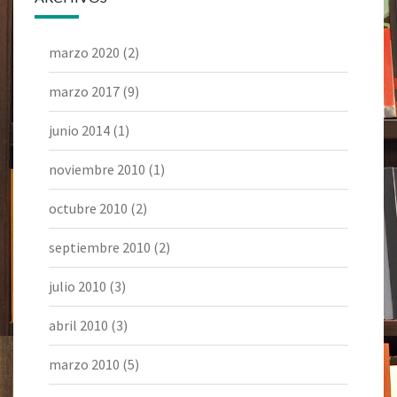
marzo 2020
(2)
marzo 2017
(9)
junio 2014
(1)
noviembre 2010
(1)
octubre 2010
(2)
septiembre 2010
(2)
julio 2010
(3)
abril 2010
(3)
marzo 2010
(5)