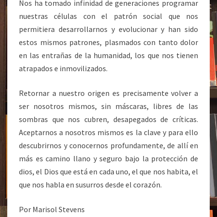
Nos ha tomado infinidad de generaciones programar
nuestras células con el patrón social que nos
permitiera desarrollarnos y evolucionar y han sido
estos mismos patrones, plasmados con tanto dolor
en las entrañas de la humanidad, los que nos tienen
atrapados e inmovilizados.
Retornar a nuestro origen es precisamente volver a
ser nosotros mismos, sin máscaras, libres de las
sombras que nos cubren, desapegados de críticas.
Aceptarnos a nosotros mismos es la clave y para ello
descubrirnos y conocernos profundamente, de allí en
más es camino llano y seguro bajo la protección de
dios, el Dios que está en cada uno, el que nos habita, el
que nos habla en susurros desde el corazón.
Por Marisol Stevens