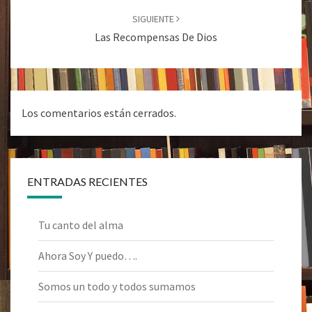
SIGUIENTE
Las Recompensas De Dios
Los comentarios están cerrados.
ENTRADAS RECIENTES
Tu canto del alma
Ahora Soy Y puedo….
Somos un todo y todos sumamos