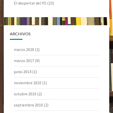
El despertar del YO
(23)
ARCHIVOS
marzo 2020
(2)
marzo 2017
(9)
junio 2014
(1)
noviembre 2010
(1)
octubre 2010
(2)
septiembre 2010
(2)