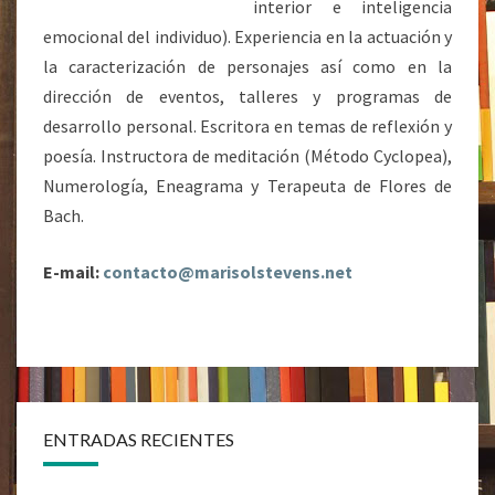
interior e inteligencia
emocional del individuo). Experiencia en la actuación y
la caracterización de personajes así como en la
dirección de eventos, talleres y programas de
desarrollo personal. Escritora en temas de reflexión y
poesía. Instructora de meditación (Método Cyclopea),
Numerología, Eneagrama y Terapeuta de Flores de
Bach.
E-mail:
contacto@marisolstevens.net
ENTRADAS RECIENTES