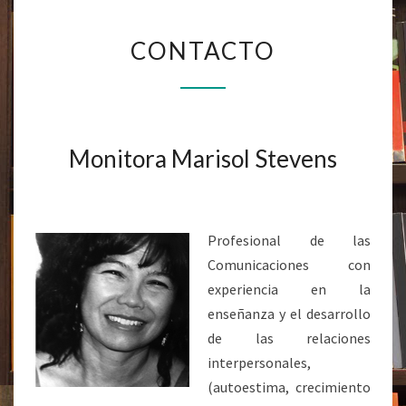
CONTACTO
CONTACTO
Monitora Marisol Stevens
Profesional de las
Comunicaciones con
experiencia en la
enseñanza y el desarrollo
de las relaciones
interpersonales,
(autoestima, crecimiento