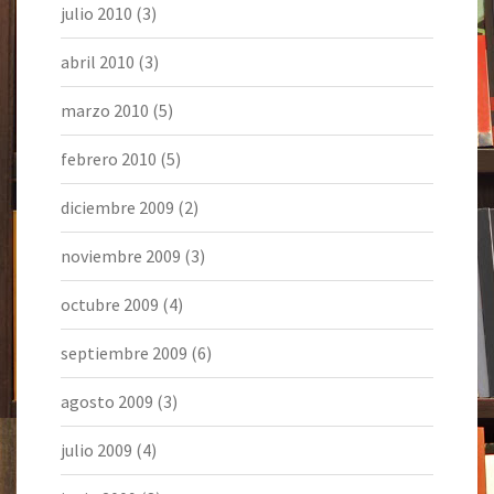
julio 2010
(3)
abril 2010
(3)
marzo 2010
(5)
febrero 2010
(5)
diciembre 2009
(2)
noviembre 2009
(3)
octubre 2009
(4)
septiembre 2009
(6)
agosto 2009
(3)
julio 2009
(4)