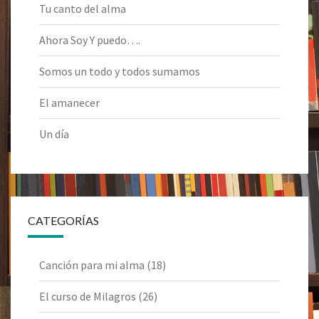
Tu canto del alma
Ahora Soy Y puedo….
Somos un todo y todos sumamos
El amanecer
Un día
CATEGORÍAS
Canción para mi alma
(18)
El curso de Milagros
(26)