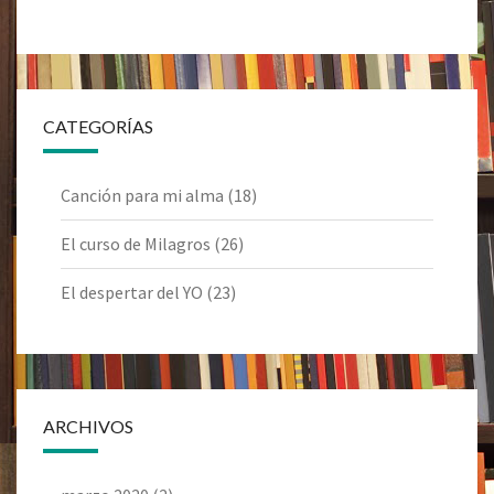
CATEGORÍAS
Canción para mi alma
(18)
El curso de Milagros
(26)
El despertar del YO
(23)
ARCHIVOS