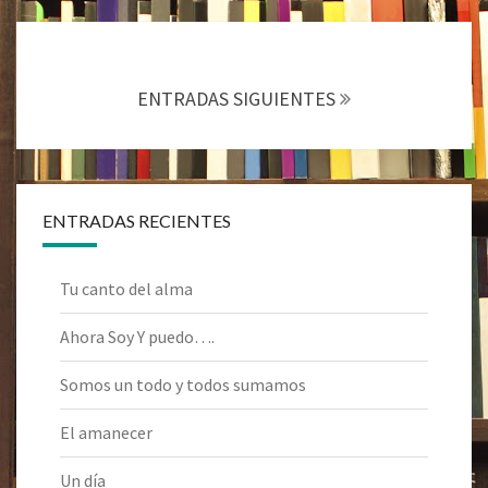
Navegación
de
entradas
ENTRADAS SIGUIENTES
ENTRADAS RECIENTES
Tu canto del alma
Ahora Soy Y puedo….
Somos un todo y todos sumamos
El amanecer
Un día