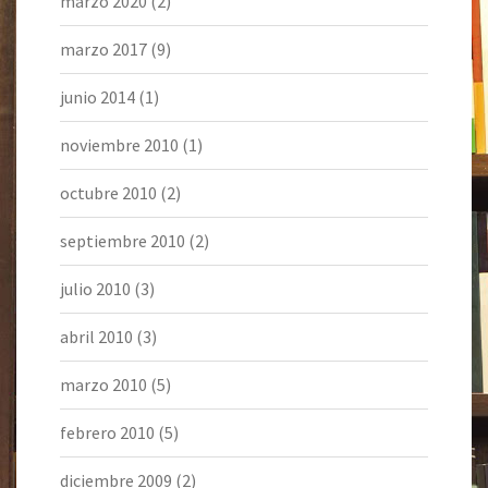
marzo 2020
(2)
marzo 2017
(9)
junio 2014
(1)
noviembre 2010
(1)
octubre 2010
(2)
septiembre 2010
(2)
julio 2010
(3)
abril 2010
(3)
marzo 2010
(5)
febrero 2010
(5)
diciembre 2009
(2)