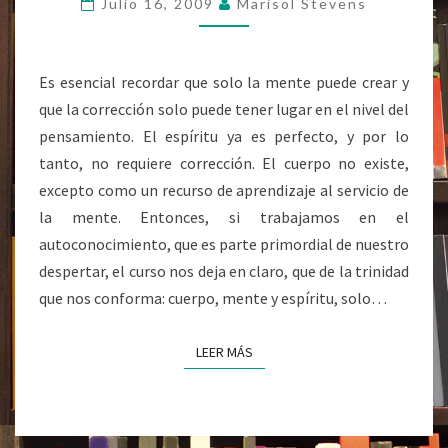
Julio 16, 2009
Marisol Stevens
DE
MILAGROS
Es esencial recordar que solo la mente puede crear y
que la corrección solo puede tener lugar en el nivel del
pensamiento. El espíritu ya es perfecto, y por lo
tanto, no requiere corrección. El cuerpo no existe,
excepto como un recurso de aprendizaje al servicio de
la mente. Entonces, si trabajamos en el
autoconocimiento, que es parte primordial de nuestro
despertar, el curso nos deja en claro, que de la trinidad
que nos conforma: cuerpo, mente y espíritu, solo…
LEER MÁS
LEER MÁS